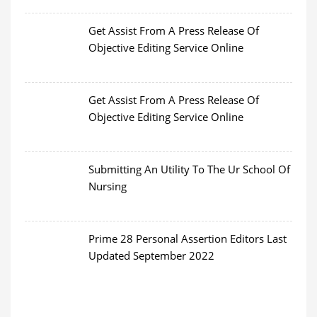
Get Assist From A Press Release Of
Objective Editing Service Online
Get Assist From A Press Release Of
Objective Editing Service Online
Submitting An Utility To The Ur School Of
Nursing
Prime 28 Personal Assertion Editors Last
Updated September 2022