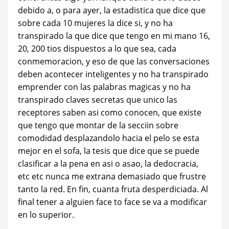
debido a, o para ayer, la estadistica que dice que
sobre cada 10 mujeres la dice si, y no ha
transpirado la que dice que tengo en mi mano 16,
20, 200 tios dispuestos a lo que sea, cada
conmemoracion, y eso de que las conversaciones
deben acontecer inteligentes y no ha transpirado
emprender con las palabras magicas y no ha
transpirado claves secretas que unico las
receptores saben asi­ como conocen, que existe
que tengo que montar de la secciin sobre
comodidad desplazandolo hacia el pelo se esta
mejor en el sofa, la tesis que dice que se puede
clasificar a la pena en asi o asao, la dedocracia,
etc etc nunca me extrana demasiado que frustre
tanto la red. En fin, cuanta fruta desperdiciada. Al
final tener a alguien face to face se va a modificar
en lo superior.