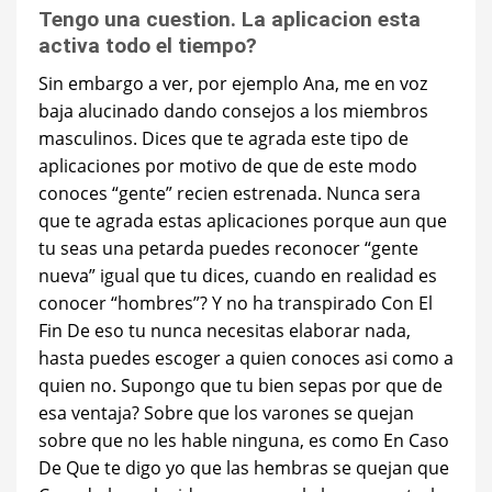
Tengo una cuestion. La aplicacion esta
activa todo el tiempo?
Sin embargo a ver, por ejemplo Ana, me en voz
baja alucinado dando consejos a los miembros
masculinos. Dices que te agrada este tipo de
aplicaciones por motivo de que de este modo
conoces “gente” recien estrenada. Nunca sera
que te agrada estas aplicaciones porque aun que
tu seas una petarda puedes reconocer “gente
nueva” igual que tu dices, cuando en realidad es
conocer “hombres”? Y no ha transpirado Con El
Fin De eso tu nunca necesitas elaborar nada,
hasta puedes escoger a quien conoces asi­ como a
quien no. Supongo que tu bien sepas por que de
esa ventaja? Sobre que los varones se quejan
sobre que no les hable ninguna, es como En Caso
De Que te digo yo que las hembras se quejan que