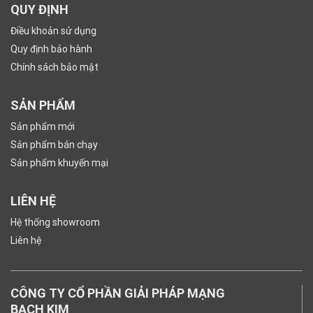
QUY ĐỊNH
Điều khoản sử dụng
Quy định bảo hành
Chính sách bảo mật
SẢN PHẨM
Sản phẩm mới
Sản phẩm bán chạy
Sản phẩm khuyến mại
LIÊN HỆ
Hệ thống showroom
Liên hệ
CÔNG TY CỔ PHẦN GIẢI PHÁP MẠNG
BẠCH KIM