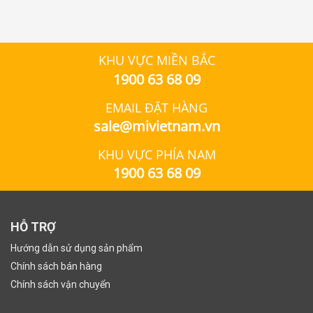
KHU VỰC MIỀN BẮC
1900 63 68 09
EMAIL ĐẶT HÀNG
sale@mivietnam.vn
KHU VỰC PHÍA NAM
1900 63 68 09
HỖ TRỢ
Hướng dẫn sử dụng sản phẩm
Chính sách bán hàng
Chính sách vận chuyển