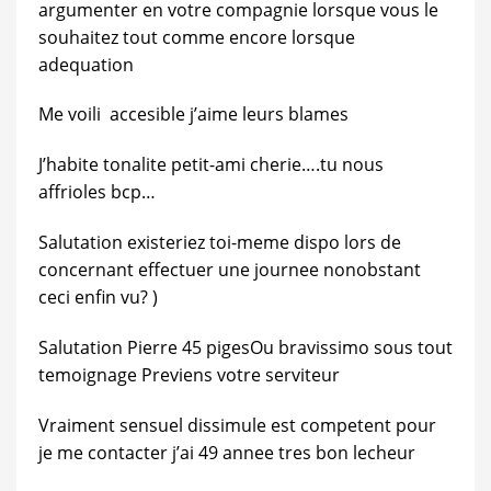
argumenter en votre compagnie lorsque vous le
souhaitez tout comme encore lorsque
adequation
Me voili accesible j’aime leurs blames
J’habite tonalite petit-ami cherie….tu nous
affrioles bcp…
Salutation existeriez toi-meme dispo lors de
concernant effectuer une journee nonobstant
ceci enfin vu? )
Salutation Pierre 45 pigesOu bravissimo sous tout
temoignage Previens votre serviteur
Vraiment sensuel dissimule est competent pour
je me contacter j’ai 49 annee tres bon lecheur