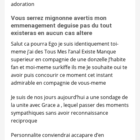
adoration
Vous serrez mignonne avertis mon
emmenagement deguise pas du tout
existeras en aucun cas altere
Salut ca pourra Ego je suis identiquement toi-
meme j’ai des Tous Mes l’anal Existe Manque
superieur en compagnie de une donzelle J’habite
fan et moi-meme surkiffe ils me Je souhaite oui te
avoir puis concourir ce moment cet instant
admirable en compagnie de vous-meme
Je suis de nos jours aujourd’hui a une sondage de
la unite avec Grace a , lequel passer des moments
sympathiques sans avoir reconnaissance
reciproque
Personnalite conviendrai accapare d’en