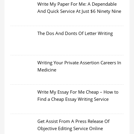
Write My Paper For Me: A Dependable
And Quick Service At Just $6 Ninety Nine
The Dos And Donts Of Letter Writing
Writing Your Private Assertion Careers In
Medicine
Write My Essay For Me Cheap – How to
Find a Cheap Essay Writing Service
Get Assist From A Press Release Of
Objective Editing Service Online